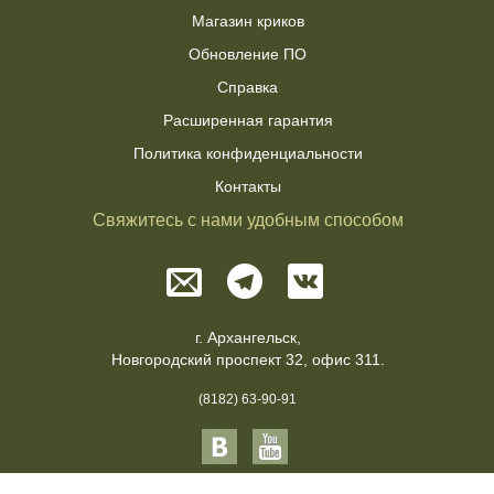
Магазин криков
Обновление ПО
Справка
Расширенная гарантия
Политика конфиденциальности
Контакты
Свяжитесь с нами удобным способом
г. Архангельск,
Новгородский проспект 32, офис 311.
(8182) 63-90-91
© 2016 - 2026
Hunterhelp