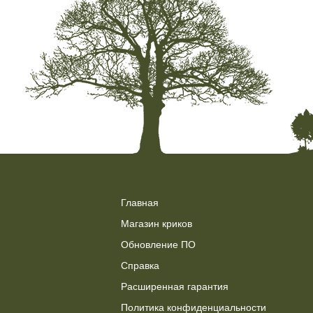
Главная
Магазин криков
Обновление ПО
Справка
Расширенная гарантия
Политика конфиденциальности