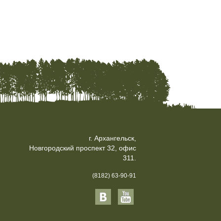
г. Архангельск,
Новгородский проспект 32, офис
311.
(8182) 63-90-91