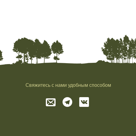
Свяжитесь с нами удобным способом