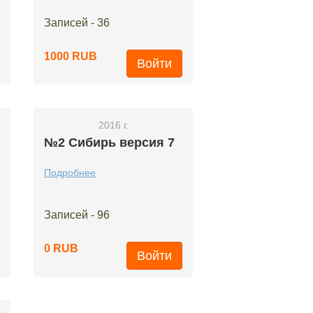
Записей - 36
1000 RUB
Войти
2016 г.
№2 Сибирь версия 7
Подробнее
Записей - 96
0 RUB
Войти